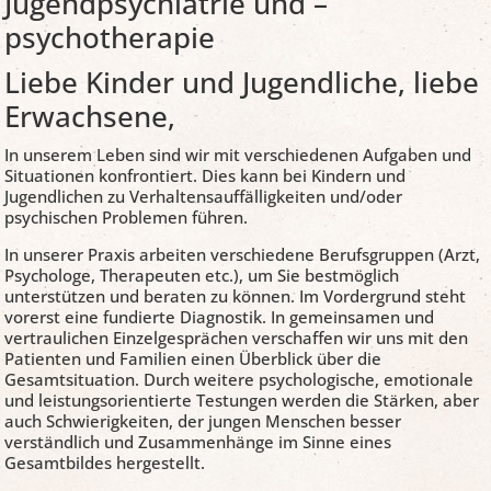
Jugendpsychiatrie und –
psychotherapie
Liebe Kinder und Jugendliche, liebe
Erwachsene,
In unserem Leben sind wir mit verschiedenen Aufgaben und
Situationen konfrontiert. Dies kann bei Kindern und
Jugendlichen zu Verhaltensauffälligkeiten und/oder
psychischen Problemen führen.
In unserer Praxis arbeiten verschiedene Berufsgruppen (Arzt,
Psychologe, Therapeuten etc.), um Sie bestmöglich
unterstützen und beraten zu können. Im Vordergrund steht
vorerst eine fundierte Diagnostik. In gemeinsamen und
vertraulichen Einzelgesprächen verschaffen wir uns mit den
Patienten und Familien einen Überblick über die
Gesamtsituation. Durch weitere psychologische, emotionale
und leistungsorientierte Testungen werden die Stärken, aber
auch Schwierigkeiten, der jungen Menschen besser
verständlich und Zusammenhänge im Sinne eines
Gesamtbildes hergestellt.