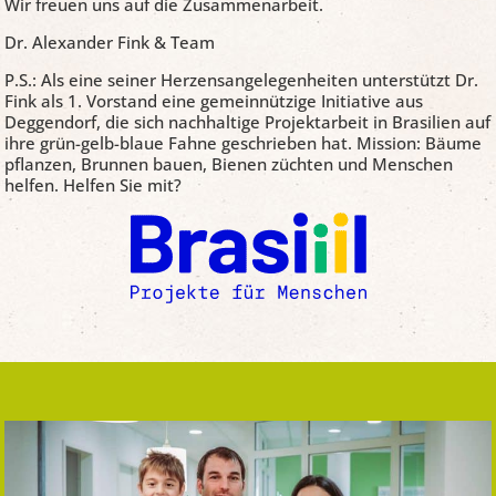
Wir freuen uns auf die Zusammenarbeit.
Dr. Alexander Fink & Team
P.S.: Als eine seiner Herzensangelegenheiten unterstützt Dr.
Fink als 1. Vorstand eine gemeinnützige Initiative aus
Deggendorf, die sich nachhaltige Projektarbeit in Brasilien auf
ihre grün-gelb-blaue Fahne geschrieben hat. Mission: Bäume
pflanzen, Brunnen bauen, Bienen züchten und Menschen
helfen. Helfen Sie mit?