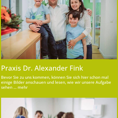
Praxis Dr. Alexander Fink
Bevor Sie zu uns kommen, können Sie sich hier schon mal
einige Bilder anschauen und lesen, wie wir unsere Aufgabe
sehen … mehr