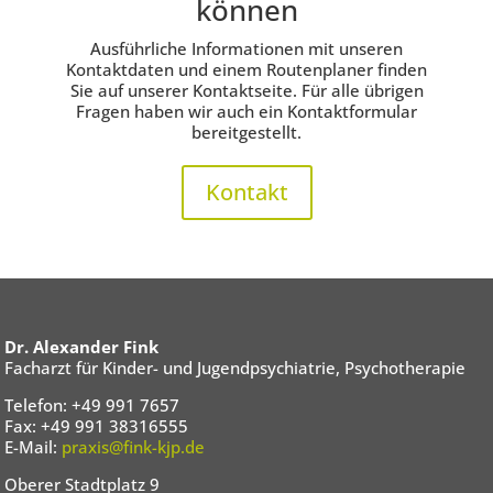
können
Ausführliche Informationen mit unseren
Kontaktdaten und einem Routenplaner finden
Sie auf unserer Kontaktseite. Für alle übrigen
Fragen haben wir auch ein Kontaktformular
bereitgestellt.
Kontakt
Dr. Alexander Fink
Facharzt für Kinder- und Jugendpsychiatrie, Psychotherapie
Telefon: +49 991 7657
Fax: +49 991 38316555
E-Mail:
praxis@fink-kjp.de
Oberer Stadtplatz 9